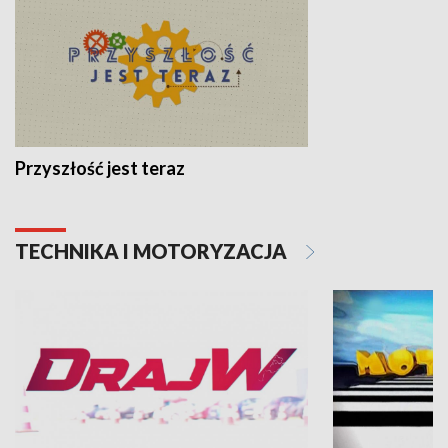
Przyszłość jest teraz
TECHNIKA I MOTORYZACJA