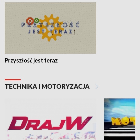
Przyszłość jest teraz
TECHNIKA I MOTORYZACJA