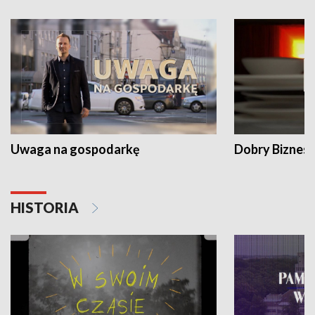
Uwaga na gospodarkę
Dobry Biznes
HISTORIA