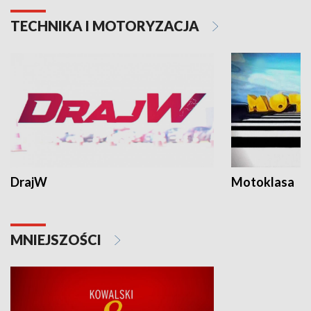
TECHNIKA I MOTORYZACJA
DrajW
Motoklasa
MNIEJSZOŚCI