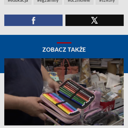
ZOBACZ TAKŻE