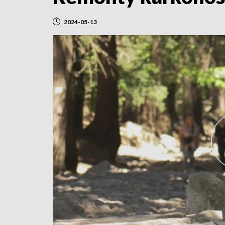
2024-05-13