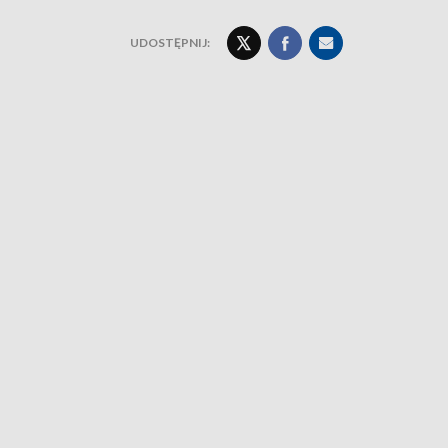
UDOSTĘPNIJ: