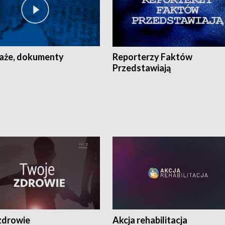
aże, dokumenty
Reporterzy Faktów
Przedstawiają
zdrowie
Akcja rehabilitacja