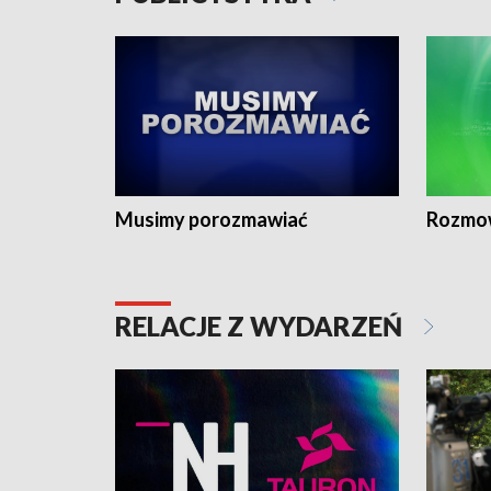
Musimy porozmawiać
Rozmo
RELACJE Z WYDARZEŃ