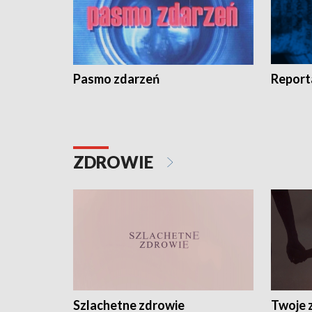
Pasmo zdarzeń
Report
ZDROWIE
Szlachetne zdrowie
Twoje 