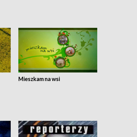
Mieszkam na wsi