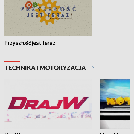
Przyszłość jest teraz
TECHNIKA I MOTORYZACJA