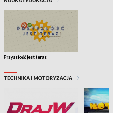
NAUKA I EDUKACJA
Przyszłość jest teraz
TECHNIKA I MOTORYZACJA