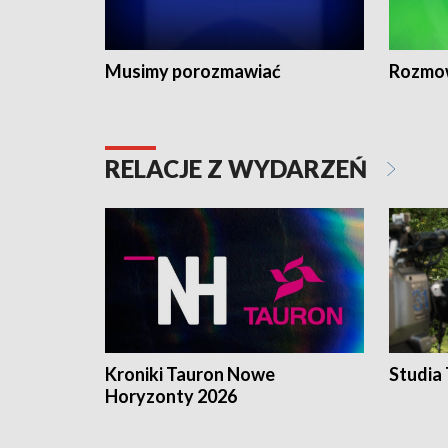
Musimy porozmawiać
Rozmo
RELACJE Z WYDARZEŃ
Kroniki Tauron Nowe
Studia
Horyzonty 2026