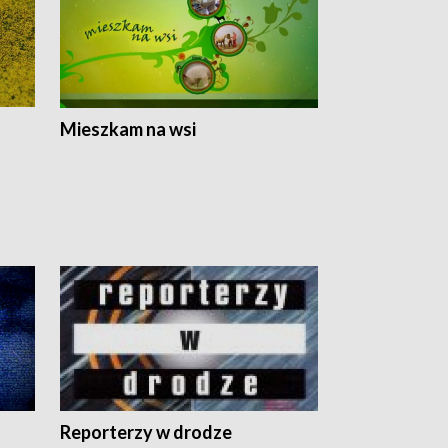
Mieszkam na wsi
Reporterzy w drodze