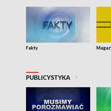
Fakty
Magazy
PUBLICYSTYKA