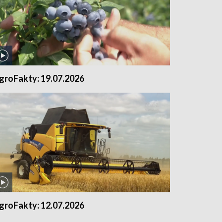
groFakty: 19.07.2026
groFakty: 12.07.2026