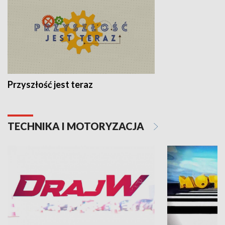
Przyszłość jest teraz
TECHNIKA I MOTORYZACJA