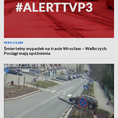
WROCŁAW
Śmiertelny wypadek na trasie Wrocław – Wałbrzych.
Pociągi mają opóźnienia