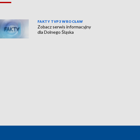
FAKTY TVP3 WROCŁAW
Zobacz serwis informacyjny
dla Dolnego Śląska