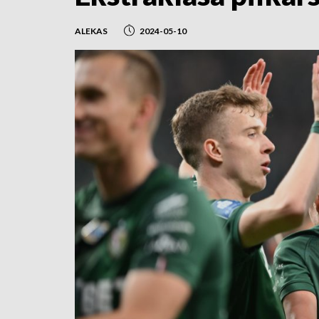
ALEKAS
2024-05-10