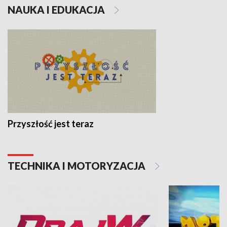
NAUKA I EDUKACJA
Przyszłość jest teraz
TECHNIKA I MOTORYZACJA