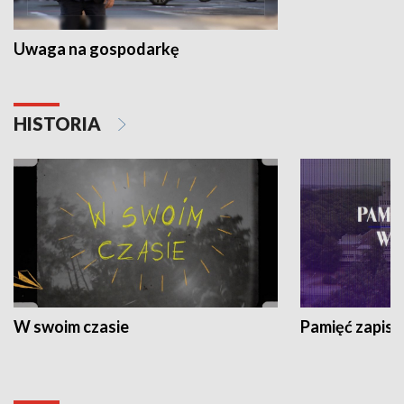
Uwaga na gospodarkę
HISTORIA
W swoim czasie
Pamięć zapisa