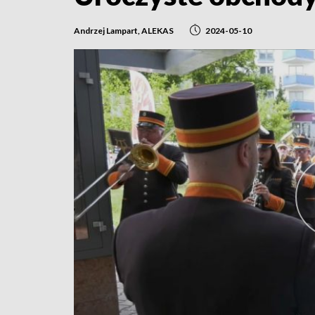
Andrzej Lampart, ALEKAS
2024-05-10