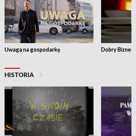
Uwaga na gospodarkę
Dobry Biznes
HISTORIA