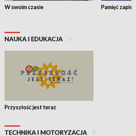
W swoim czasie
Pamięć zapisa
NAUKA I EDUKACJA
Przyszłość jest teraz
TECHNIKA I MOTORYZACJA