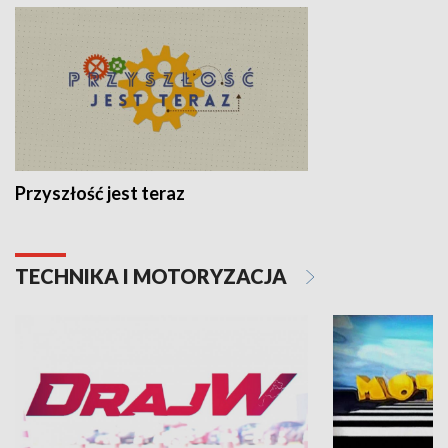
Przyszłość jest teraz
TECHNIKA I MOTORYZACJA