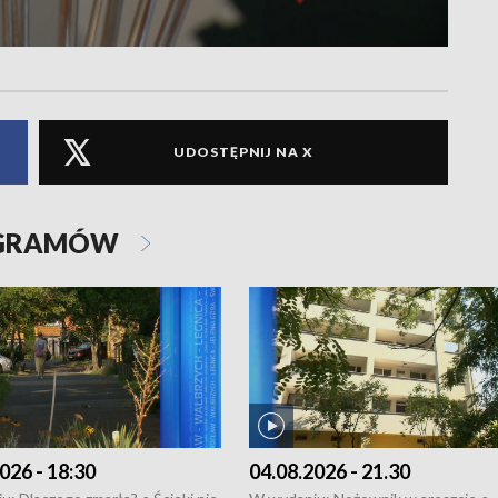
UDOSTĘPNIJ NA X
OGRAMÓW
026 - 18:30
04.08.2026 - 21.30