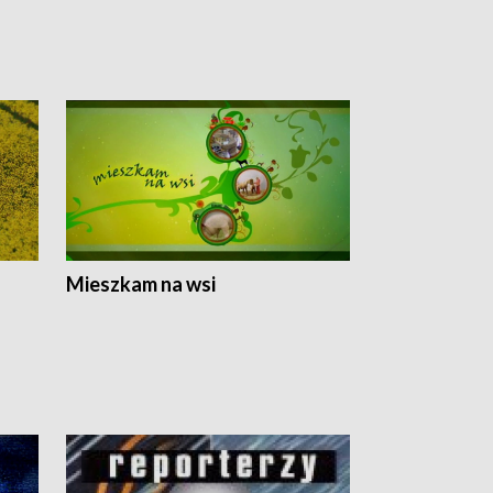
Mieszkam na wsi