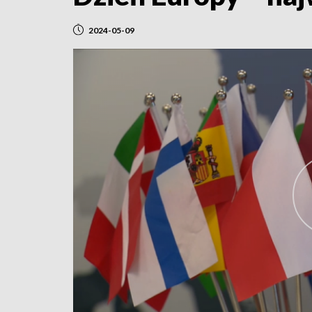
2024-05-09