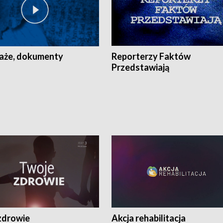
aże, dokumenty
Reporterzy Faktów
Przedstawiają
zdrowie
Akcja rehabilitacja