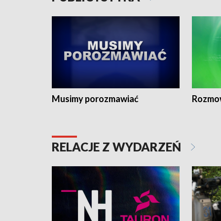
Musimy porozmawiać
Rozmo
RELACJE Z WYDARZEŃ