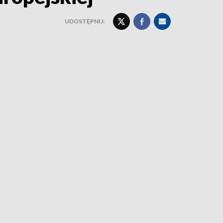
UDOSTĘPNIJ: