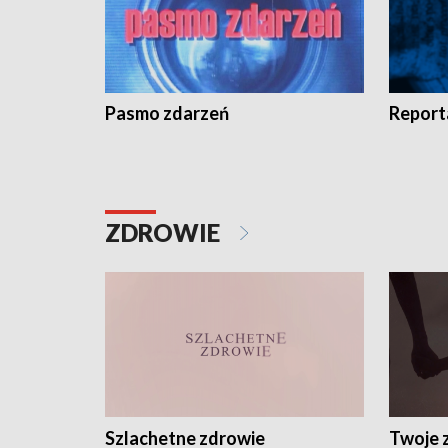
Pasmo zdarzeń
Report
ZDROWIE
Szlachetne zdrowie
Twoje 