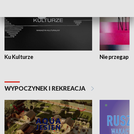
Ku Kulturze
Nie przegap
WYPOCZYNEK I REKREACJA