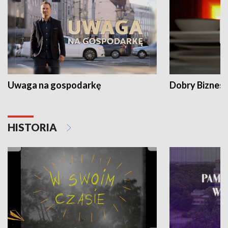
Uwaga na gospodarkę
Dobry Biznes
HISTORIA