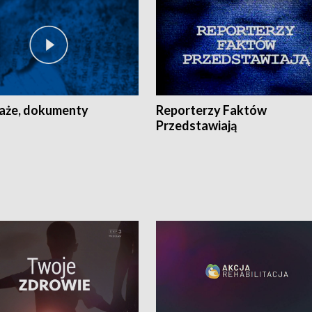
aże, dokumenty
Reporterzy Faktów
Przedstawiają