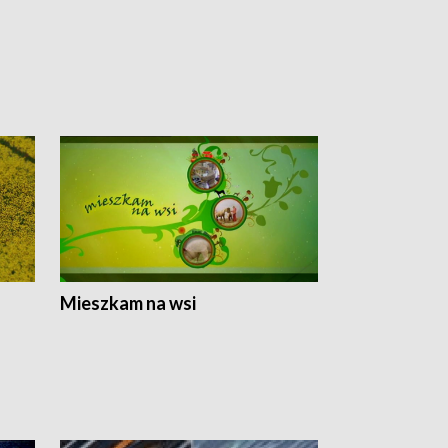
Mieszkam na wsi