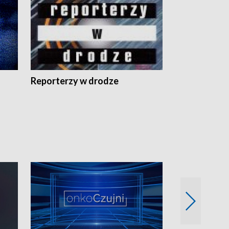
Reporterzy w drodze