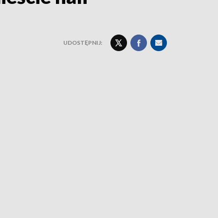
UDOSTĘPNIJ: