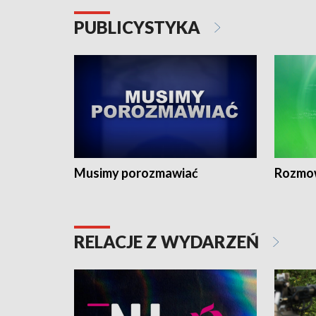
PUBLICYSTYKA
Musimy porozmawiać
Rozmo
RELACJE Z WYDARZEŃ