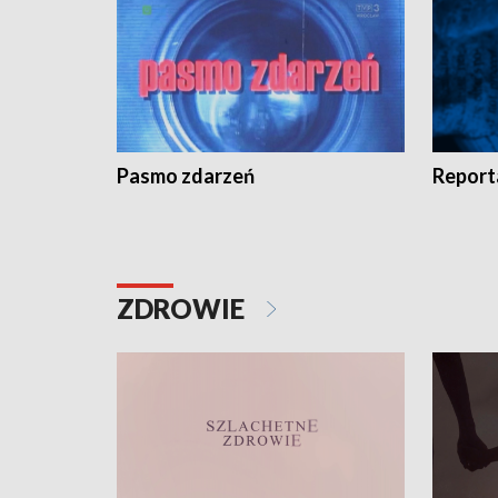
Pasmo zdarzeń
Report
ZDROWIE