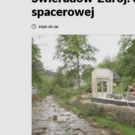
spacerowej
2024-05-06