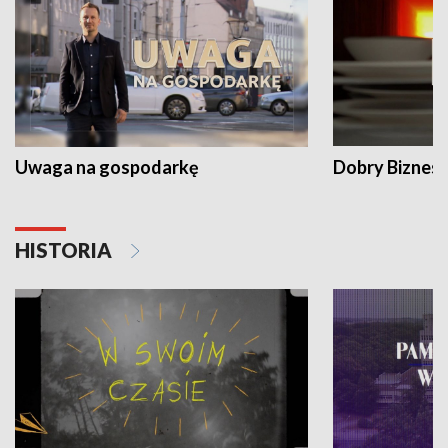
Uwaga na gospodarkę
Dobry Biznes
HISTORIA