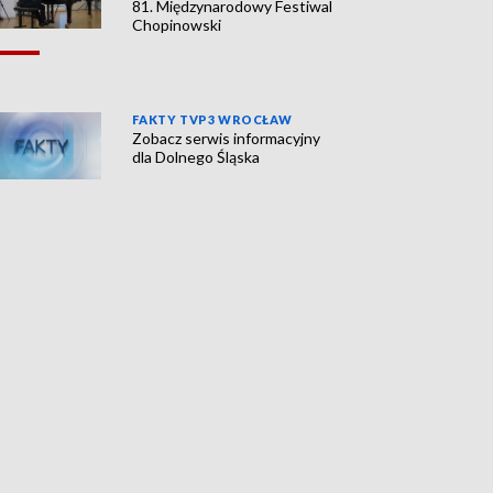
81. Międzynarodowy Festiwal
Chopinowski
FAKTY TVP3 WROCŁAW
Zobacz serwis informacyjny
dla Dolnego Śląska