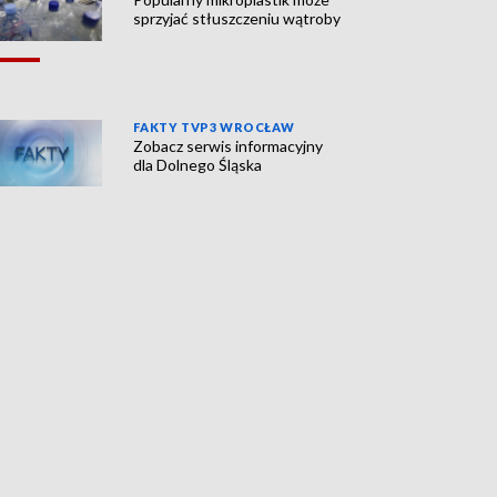
sprzyjać stłuszczeniu wątroby
FAKTY TVP3 WROCŁAW
Zobacz serwis informacyjny
dla Dolnego Śląska