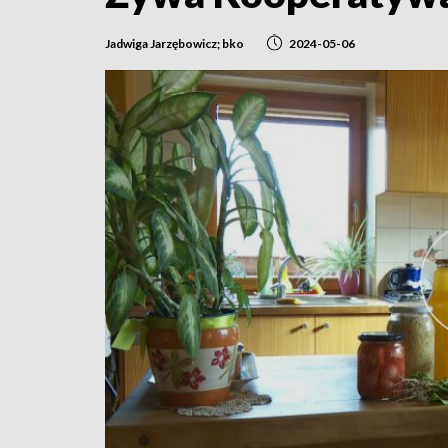
Jadwiga Jarzębowicz; bko
2024-05-06