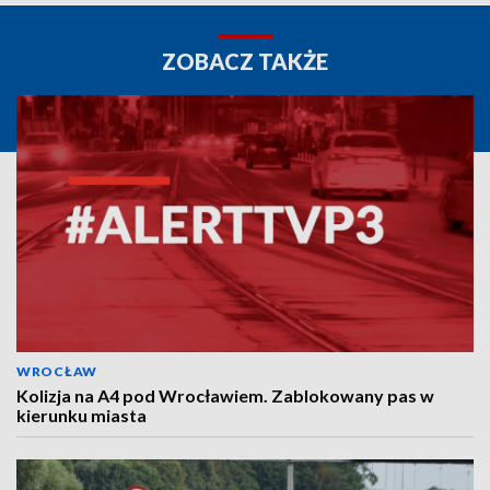
ZOBACZ TAKŻE
WROCŁAW
Kolizja na A4 pod Wrocławiem. Zablokowany pas w
kierunku miasta