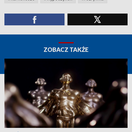
ZOBACZ TAKŻE