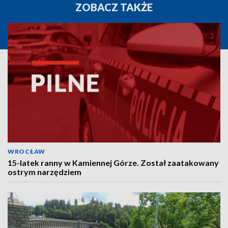
ZOBACZ TAKŻE
WROCŁAW
15-latek ranny w Kamiennej Górze. Został zaatakowany
ostrym narzędziem