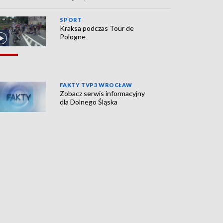
SPORT
Kraksa podczas Tour de
Pologne
FAKTY TVP3 WROCŁAW
Zobacz serwis informacyjny
dla Dolnego Śląska