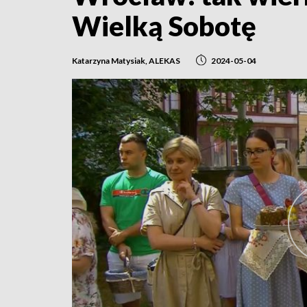
Wielką Sobotę
Katarzyna Matysiak, ALEKAS
2024-05-04