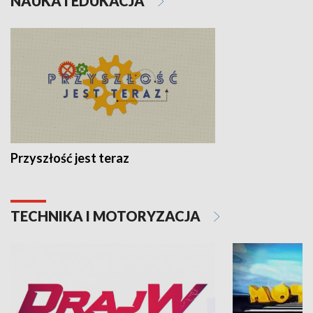
NAUKA I EDUKACJA
Przyszłość jest teraz
TECHNIKA I MOTORYZACJA