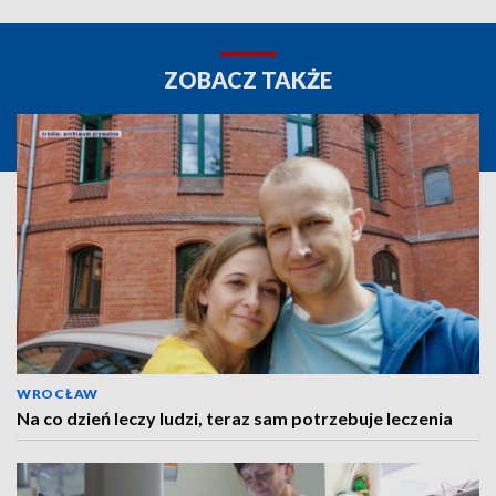
ZOBACZ TAKŻE
WROCŁAW
Na co dzień leczy ludzi, teraz sam potrzebuje leczenia