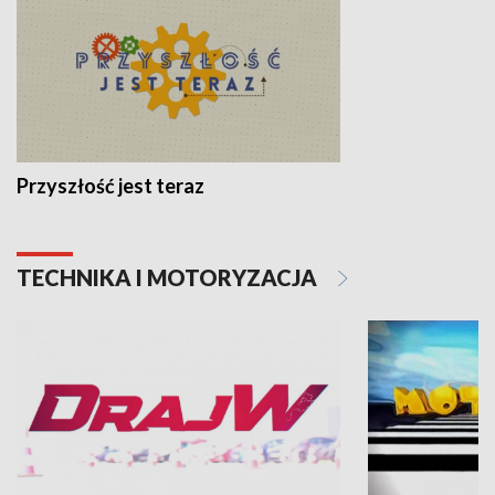
Przyszłość jest teraz
TECHNIKA I MOTORYZACJA