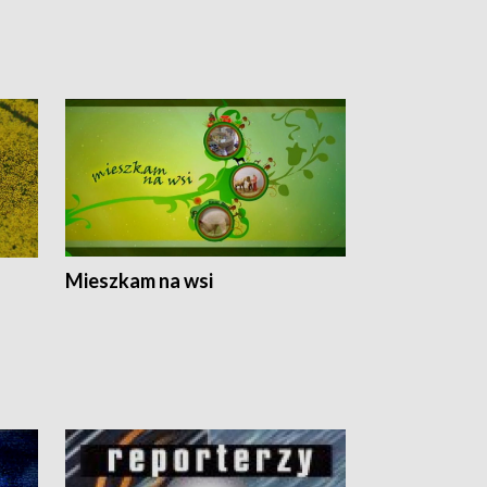
Mieszkam na wsi