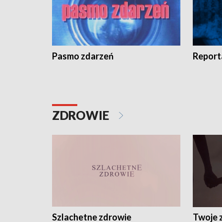
Pasmo zdarzeń
Report
ZDROWIE
Szlachetne zdrowie
Twoje 