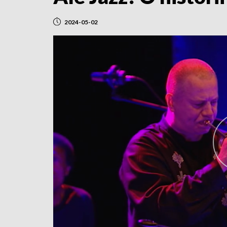
2024-05-02