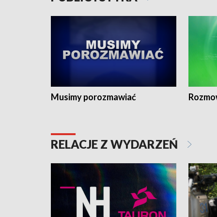
Musimy porozmawiać
Rozmo
RELACJE Z WYDARZEŃ