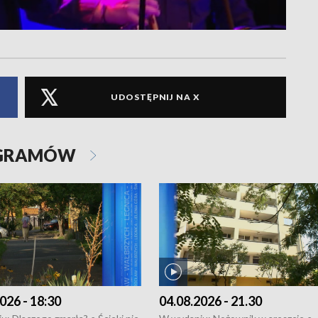
UDOSTĘPNIJ NA X
OGRAMÓW
026 - 18:30
04.08.2026 - 21.30