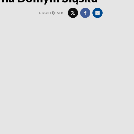
UDOSTĘPNIJ: