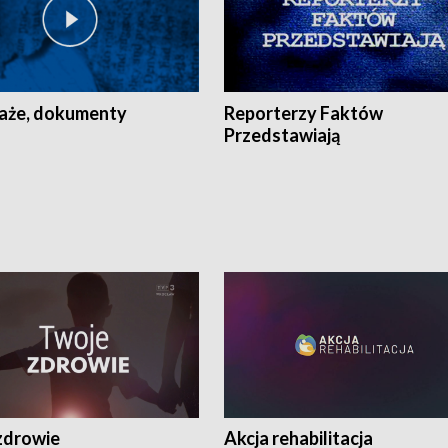
aże, dokumenty
Reporterzy Faktów
Przedstawiają
zdrowie
Akcja rehabilitacja