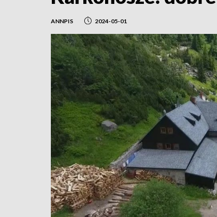
ANNPIS
2024-05-01