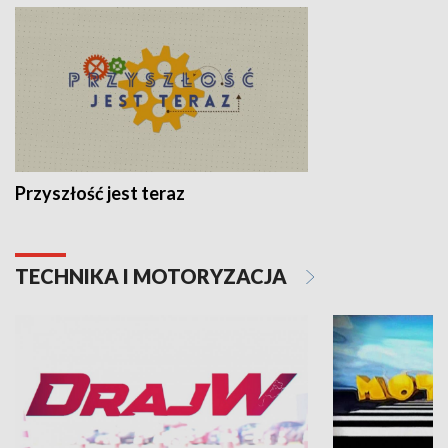
Przyszłość jest teraz
TECHNIKA I MOTORYZACJA