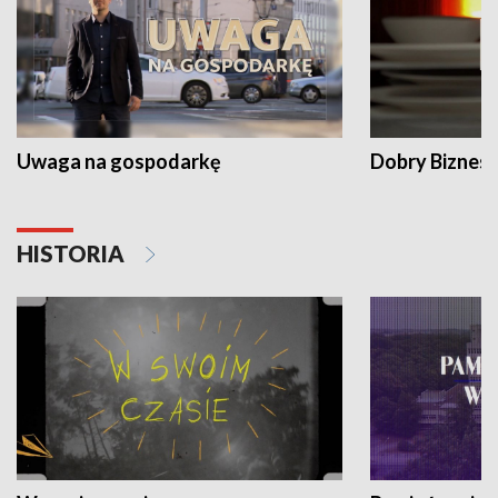
Uwaga na gospodarkę
Dobry Biznes
HISTORIA