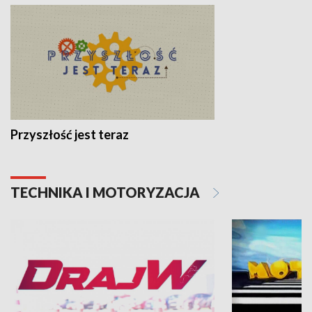
Przyszłość jest teraz
TECHNIKA I MOTORYZACJA