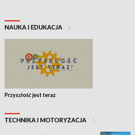
NAUKA I EDUKACJA
Przyszłość jest teraz
TECHNIKA I MOTORYZACJA