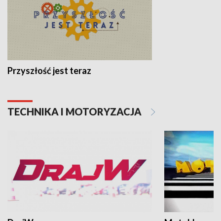
Przyszłość jest teraz
TECHNIKA I MOTORYZACJA