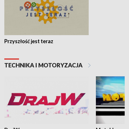
Przyszłość jest teraz
TECHNIKA I MOTORYZACJA