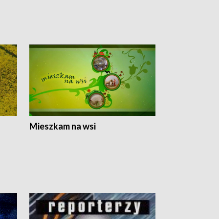
Mieszkam na wsi