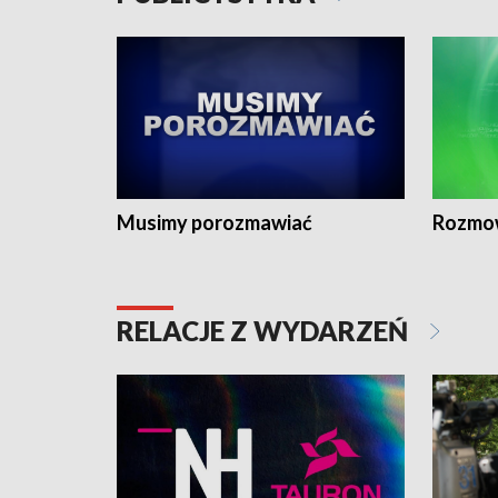
Musimy porozmawiać
Rozmo
RELACJE Z WYDARZEŃ