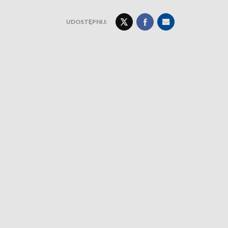
UDOSTĘPNIJ: