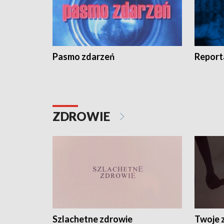
Pasmo zdarzeń
Report
ZDROWIE
Szlachetne zdrowie
Twoje 