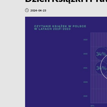
2024-04-23