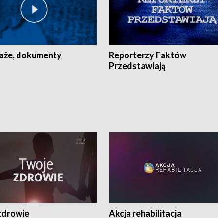
aże, dokumenty
Reporterzy Faktów
Przedstawiają
zdrowie
Akcja rehabilitacja