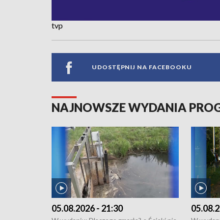
tvp
UDOSTĘPNIJ NA FACEBOOKU
NAJNOWSZE WYDANIA PR
05.08.2026 - 21:30
05.08.2