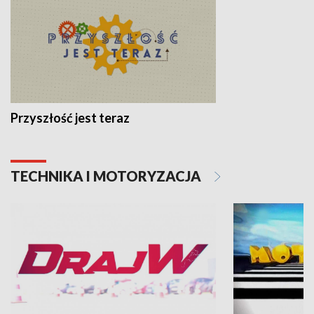
Przyszłość jest teraz
TECHNIKA I MOTORYZACJA