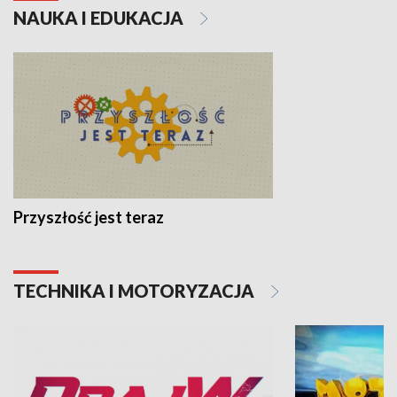
NAUKA I EDUKACJA
Przyszłość jest teraz
TECHNIKA I MOTORYZACJA