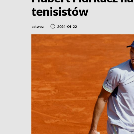
tenisistów
patwoz
2024-04-22