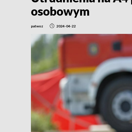
osobowym
patwoz
2024-04-22