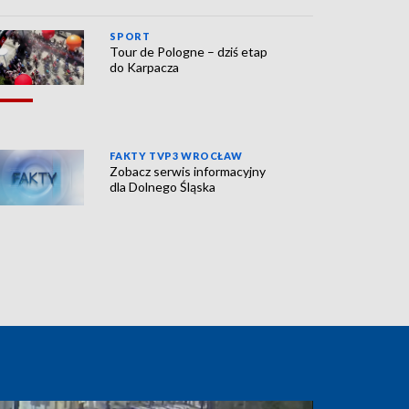
SPORT
Tour de Pologne – dziś etap
do Karpacza
FAKTY TVP3 WROCŁAW
Zobacz serwis informacyjny
dla Dolnego Śląska