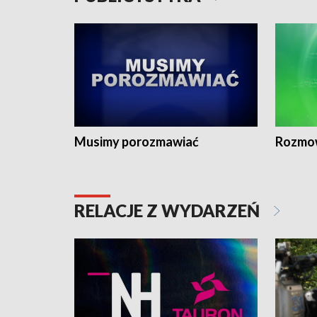
Musimy porozmawiać
Rozmo
RELACJE Z WYDARZEŃ