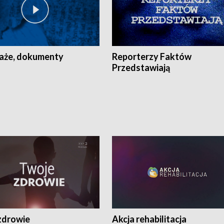
aże, dokumenty
Reporterzy Faktów
Przedstawiają
zdrowie
Akcja rehabilitacja