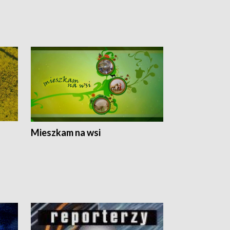
Mieszkam na wsi