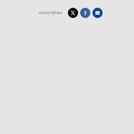
UDOSTĘPNIJ: