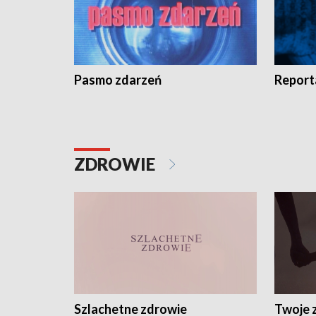
Pasmo zdarzeń
Report
ZDROWIE
Szlachetne zdrowie
Twoje 