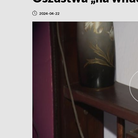
2024-04-22