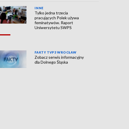
INNE
Tylko jedna trzecia
pracujących Polek używa
feminatywów. Raport
Uniwersytetu SWPS
FAKTY TVP3 WROCŁAW
Zobacz serwis informacyjny
dla Dolnego Śląska