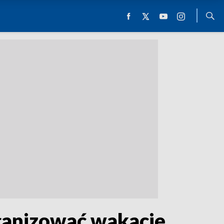
ganizować wakacje