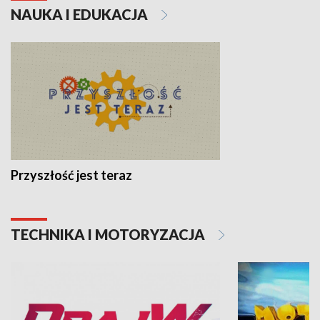
NAUKA I EDUKACJA
Przyszłość jest teraz
TECHNIKA I MOTORYZACJA