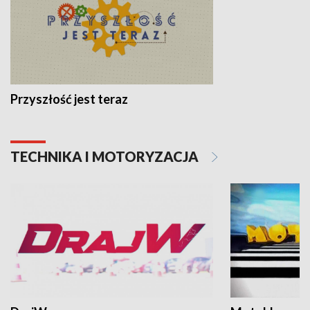
Przyszłość jest teraz
TECHNIKA I MOTORYZACJA