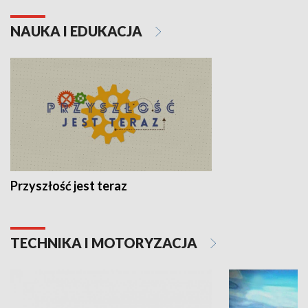
NAUKA I EDUKACJA
Przyszłość jest teraz
TECHNIKA I MOTORYZACJA