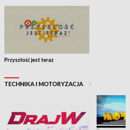
Przyszłość jest teraz
TECHNIKA I MOTORYZACJA