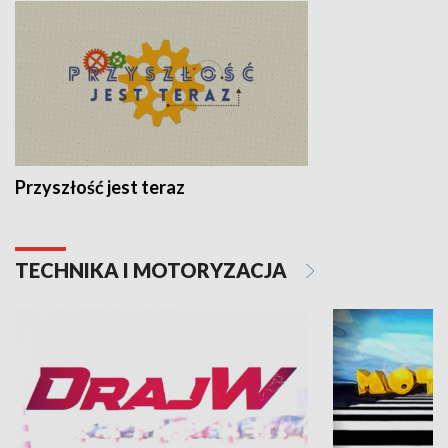
Przyszłość jest teraz
TECHNIKA I MOTORYZACJA