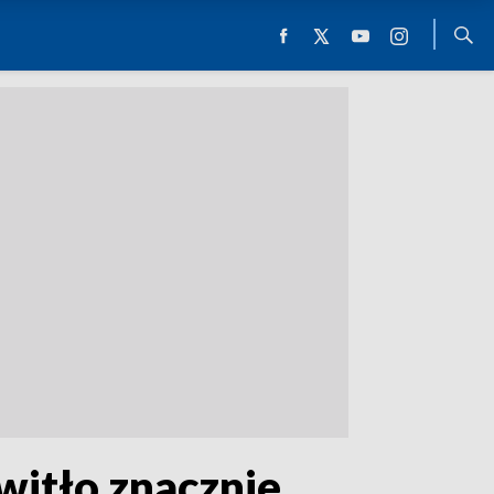
witło znacznie