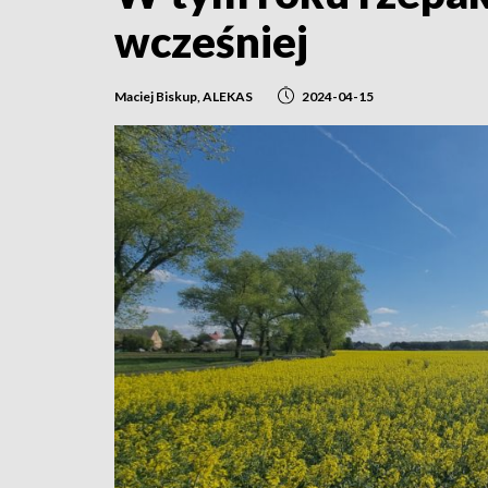
wcześniej
Maciej Biskup, ALEKAS
2024-04-15